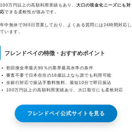
100万円以上の高額利用実績もあり、
大口の現金化ニーズにも対
応
できる柔軟性が強みです。
年中無休で365日営業しており、よくある質問には24時間対応し
ています。
フレンドペイの特徴・おすすめポイント
初回換金率最大90％の業界最高水準の条件
審査不要で日本在住の18歳以上なら誰でも利用可能
全銀行対応で振込手数料無料、最短10分で即日振込
100万円以上の高額利用実績あり、大口取引にも柔軟対応
フレンドペイ公式サイトを見る