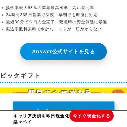
換金率最大98％の業界最高水準、高い還元率
24時間365日営業で深夜・早朝でも即座に対応
最短30分で即日入金完了、緊急時の資金調達に最適
振込手数料無料で余計なコストが一切かからない
Answer公式サイトを見る
ビックギフト
キャリア決済を即日現金化
今すぐ現金化する
楽々ペイ